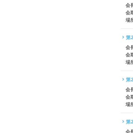
会
会
場
第
会
会
場
第
会
会
場
第
会