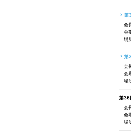
第
会
会
場
第
会
会
場
第3
会
会
場