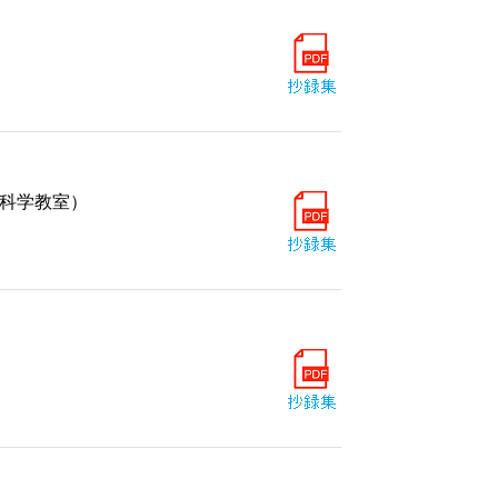
科学教室）