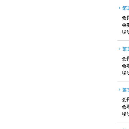
第
会
会
場
第
会
会
場
第
会
会
場