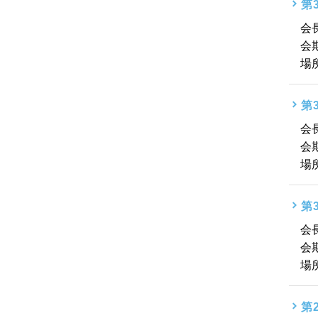
第
会
会
場
第
会
会
場
第
会
会
場
第