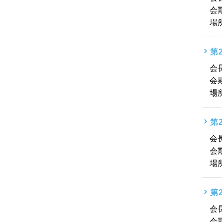
会
場
第
会
会
場
第
会
会
場
第
会
会