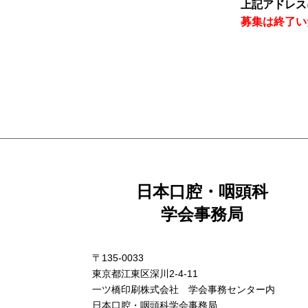
上記アドレス
募集は終了い
日本口腔・咽頭科
学会事務局
〒135-0033
東京都江東区深川2-4-11
一ツ橋印刷株式会社 学会事務センター内
日本口腔・咽頭科学会事務局